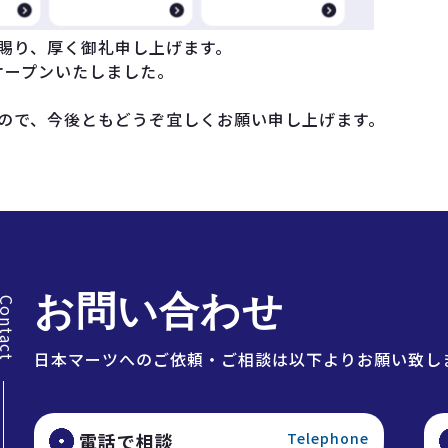
賜り、厚く御礼申し上げます。
オープンいたしました。
ので、今後ともどうぞ宜しくお願い申し上げます。
お問い合わせ
ontact
日本マーツへのご依頼・ご相談は以下よりお願い致し
電話で相談
Telephone