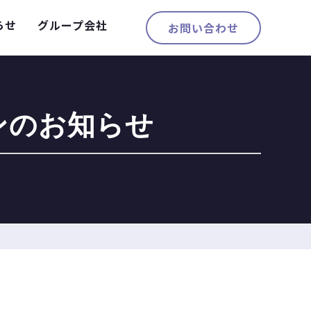
らせ
グループ会社
お問い合わせ
ンのお知らせ