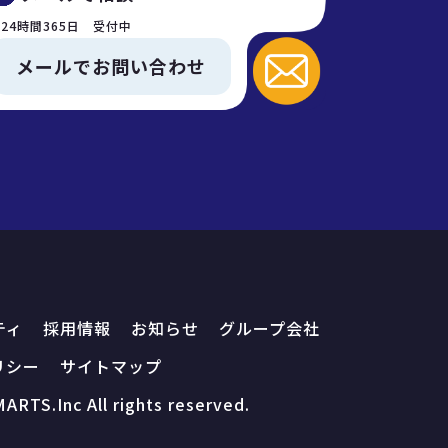
24時間365日 受付中
メールでお問い合わせ
ティ
採用情報
お知らせ
グループ会社
リシー
サイトマップ
ARTS.Inc All rights reserved.