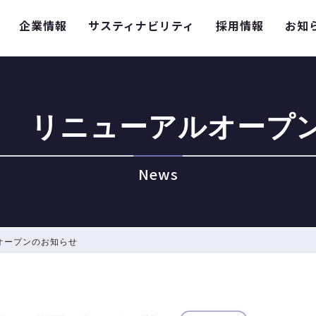
企業情報
サスティナビリティ
採用情報
お知
ト リニューアルオープ
News
オープンのお知らせ