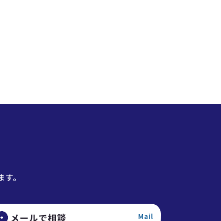
ます。
メールで相談
Mail