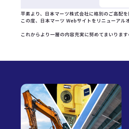
平素より、日本マーツ株式会社に格別のご高配を
この度、日本マーツ Webサイトをリニューアル
これからより一層の内容充実に努めてまいります
C