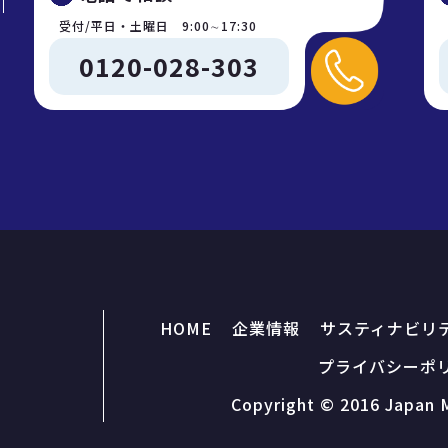
受付/平日・土曜日 9:00∼17:30
0120-028-303
HOME
企業情報
サスティナビリ
プライバシーポ
Copyright © 2016 Japan M