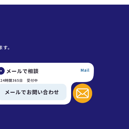
ます。
メールで相談
Mail
24時間365日 受付中
メールでお問い合わせ