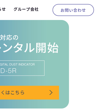
らせ
グループ会社
お問い合わせ