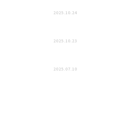
2025.10.24
2025.10.23
2025.07.10