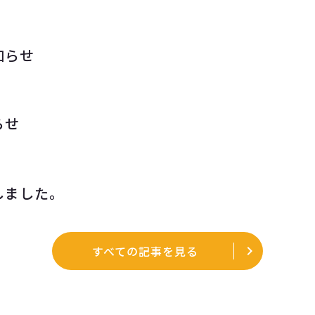
知らせ
らせ
しました。
すべての記事を見る
