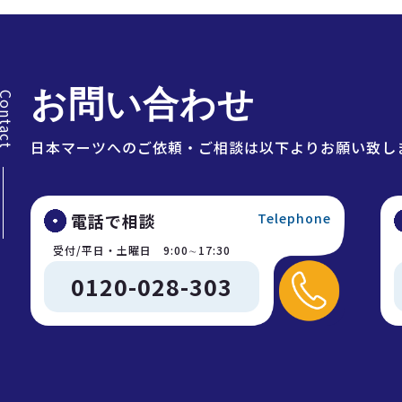
お問い合わせ
ontact
日本マーツへのご依頼・ご相談は以下よりお願い致し
電話で相談
Telephone
受付/平日・土曜日 9:00∼17:30
0120-028-303