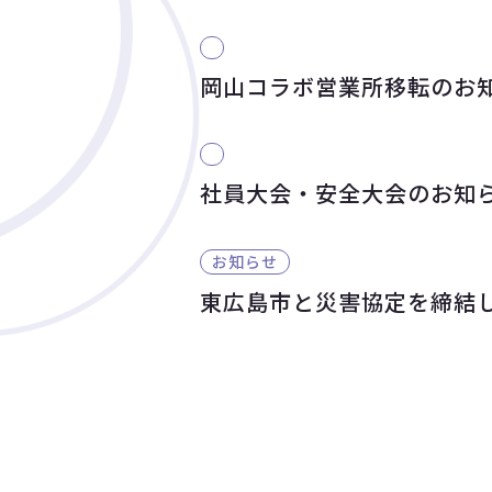
岡山コラボ営業所移転のお
社員大会・安全大会のお知
お知らせ
東広島市と災害協定を締結