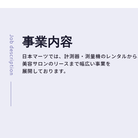
Job description
事業内容
日本マーツでは、計測器・測量機のレンタルから
美容サロンのリースまで幅広い事業を
展開しております。