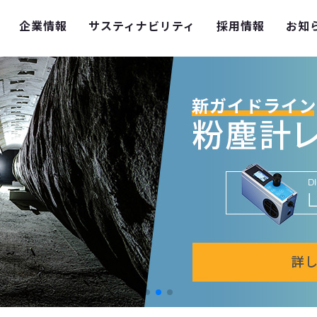
企業情報
サスティナビリティ
採用情報
お知