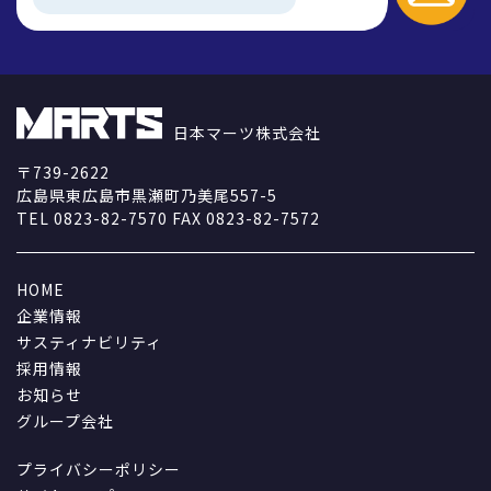
日本マーツ株式会社
〒739-2622
広島県東広島市黒瀬町乃美尾557-5
TEL 0823-82-7570 FAX 0823-82-7572
HOME
企業情報
サスティナビリティ
採用情報
お知らせ
グループ会社
プライバシーポリシー