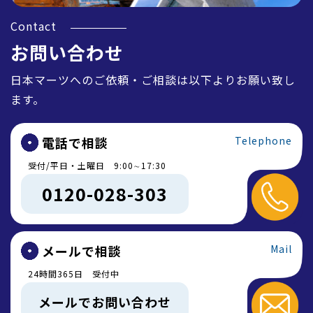
Contact
お問い合わせ
日本マーツへのご依頼・ご相談は以下よりお願い致し
ます。
電話で相談
Telephone
受付/平日・土曜日 9:00∼17:30
0120-028-303
メールで相談
Mail
24時間365日 受付中
メールでお問い合わせ